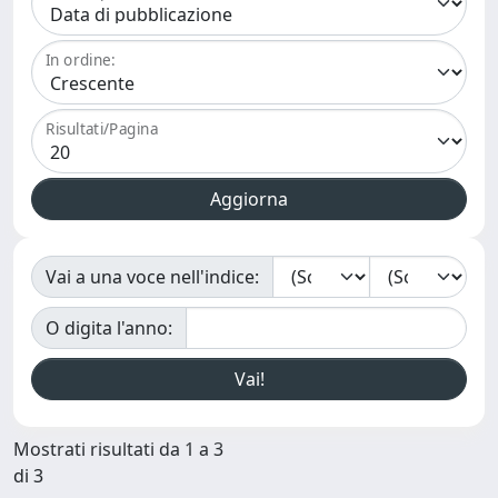
In ordine:
Risultati/Pagina
Vai a una voce nell'indice:
O digita l'anno:
Mostrati risultati da 1 a 3
di 3