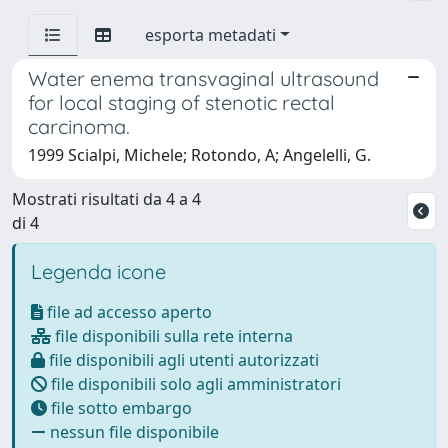
esporta metadati
Water enema transvaginal ultrasound
for local staging of stenotic rectal
carcinoma.
1999 Scialpi, Michele; Rotondo, A; Angelelli, G.
Mostrati risultati da 4 a 4
di 4
Legenda icone
file ad accesso aperto
file disponibili sulla rete interna
file disponibili agli utenti autorizzati
file disponibili solo agli amministratori
file sotto embargo
nessun file disponibile