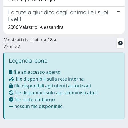
La tutela giuridica degli animali e i suoi
livelli
2006 Valastro, Alessandra
Mostrati risultati da 18 a
22 di 22
Legenda icone
file ad accesso aperto
file disponibili sulla rete interna
file disponibili agli utenti autorizzati
file disponibili solo agli amministratori
file sotto embargo
nessun file disponibile