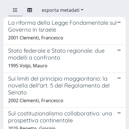
esporta metadati
La riforma della Legge Fondamentale sul
Governo in Israele
2001 Clementi, Francesco
Stato federale e Stato regionale: due
modelli a confronto
1995 Volpi, Mauro
Sui limiti del principio maggioritario: la
novella dell'art. 5 del Regolamento del
Senato
2002 Clementi, Francesco
Sul costituzionalismo collaborativo: una
prospettiva continentale
2025 Repetto, Giorgio