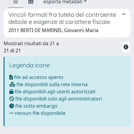
esporta metadati
Vincoli formali fra tutela del contraente
debole e esigenze di carattere fiscale
2011 BERTI DE MARINIS, Giovanni Maria
Mostrati risultati da 21 a
21 di 21
Legenda icone
file ad accesso aperto
file disponibili sulla rete interna
file disponibili agli utenti autorizzati
file disponibili solo agli amministratori
file sotto embargo
nessun file disponibile