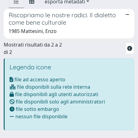
esporta metadati
Riscopriamo le nostre radici. Il dialetto
come bene culturale
1985 Mattesini, Enzo
Mostrati risultati da 2 a 2
di 2
Legenda icone
file ad accesso aperto
file disponibili sulla rete interna
file disponibili agli utenti autorizzati
file disponibili solo agli amministratori
file sotto embargo
nessun file disponibile