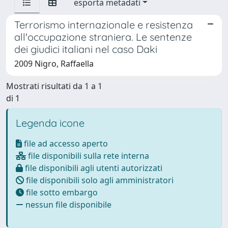
esporta metadati
Terrorismo internazionale e resistenza
all'occupazione straniera. Le sentenze
dei giudici italiani nel caso Daki
2009 Nigro, Raffaella
Mostrati risultati da 1 a 1
di 1
Legenda icone
file ad accesso aperto
file disponibili sulla rete interna
file disponibili agli utenti autorizzati
file disponibili solo agli amministratori
file sotto embargo
nessun file disponibile