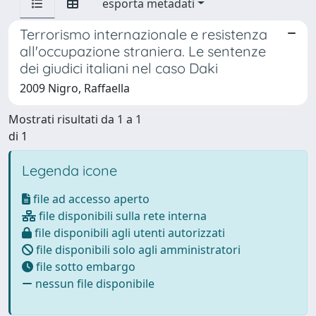
esporta metadati
Terrorismo internazionale e resistenza
all'occupazione straniera. Le sentenze
dei giudici italiani nel caso Daki
2009 Nigro, Raffaella
Mostrati risultati da 1 a 1
di 1
Legenda icone
file ad accesso aperto
file disponibili sulla rete interna
file disponibili agli utenti autorizzati
file disponibili solo agli amministratori
file sotto embargo
nessun file disponibile