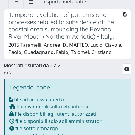
esporta metadati
Temporal evolution of patterns and
processes related to subsidence of the
coastal area surrounding the Bevano
River Mouth (Northern Adriatic) - Italy.
2015 Taramelli, Andrea; DI MATTEO, Lucio; Ciavola,
Paolo; Guadagnano, Fabio; Tolomei, Cristiano
Mostrati risultati da 2 a 2
di 2
Legenda icone
file ad accesso aperto
file disponibili sulla rete interna
file disponibili agli utenti autorizzati
file disponibili solo agli amministratori
file sotto embargo