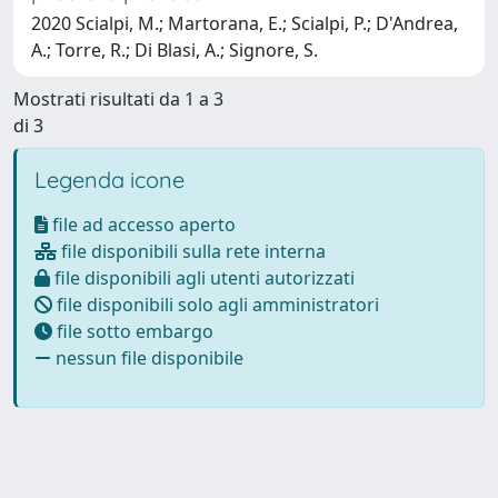
2020 Scialpi, M.; Martorana, E.; Scialpi, P.; D'Andrea,
A.; Torre, R.; Di Blasi, A.; Signore, S.
Mostrati risultati da 1 a 3
di 3
Legenda icone
file ad accesso aperto
file disponibili sulla rete interna
file disponibili agli utenti autorizzati
file disponibili solo agli amministratori
file sotto embargo
nessun file disponibile