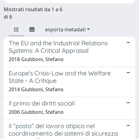
Mostrati risultati da 1 a 6
di 6
esporta metadati
The EU and the Industrial Relations
Systems: A Critical Appraisal
2018 Giubboni, Stefano
Europe's Crisis-Law and the Welfare
State - A Critique
2014 Giubboni, Stefano
Il primo dei diritti sociali
2006 Giubboni, Stefano
Il “posto” del lavoro atipico nel
coordinamento dei sistemi di sicurezza