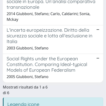
sociale in Europa. Un’analisi comparativa
transnazionale
2014 Giubboni, Stefano; Carlo, Caldarini; Sonia,
Mckay
L'incerta europeizzazione. Diritto della
sicurezza sociale e lotta all'esclusione in
Italia
2003 Giubboni, Stefano
Social Rights under the European
Constitution. Comparing Ideal-typical
Models of European Federalism
2005 Giubboni, Stefano
Mostrati risultati da 1 a 6
di 6
Legenda icone