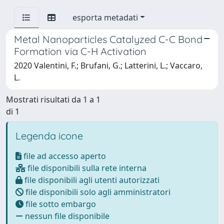
esporta metadati
Metal Nanoparticles Catalyzed C-C Bond
Formation via C-H Activation
2020 Valentini, F.; Brufani, G.; Latterini, L.; Vaccaro,
L.
Mostrati risultati da 1 a 1
di 1
Legenda icone
file ad accesso aperto
file disponibili sulla rete interna
file disponibili agli utenti autorizzati
file disponibili solo agli amministratori
file sotto embargo
nessun file disponibile