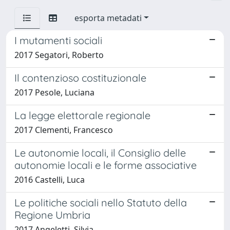
esporta metadati
I mutamenti sociali
2017 Segatori, Roberto
Il contenzioso costituzionale
2017 Pesole, Luciana
La legge elettorale regionale
2017 Clementi, Francesco
Le autonomie locali, il Consiglio delle
autonomie locali e le forme associative
2016 Castelli, Luca
Le politiche sociali nello Statuto della
Regione Umbria
2017 Angeletti, Silvia