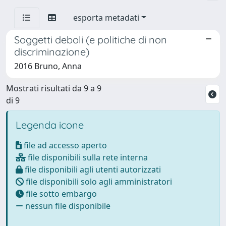
esporta metadati
Soggetti deboli (e politiche di non
discriminazione)
2016 Bruno, Anna
Mostrati risultati da 9 a 9
di 9
Legenda icone
file ad accesso aperto
file disponibili sulla rete interna
file disponibili agli utenti autorizzati
file disponibili solo agli amministratori
file sotto embargo
nessun file disponibile