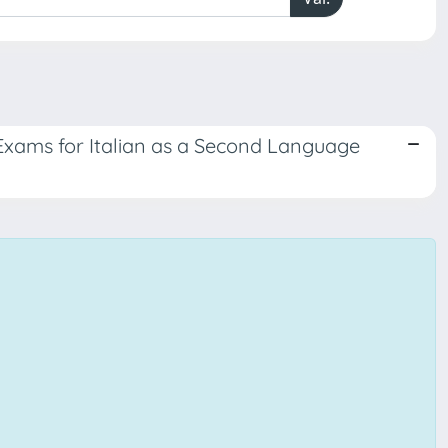
Exams for Italian as a Second Language