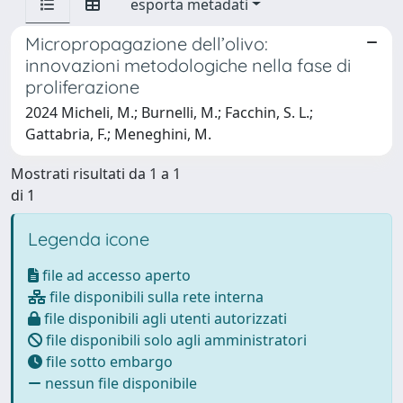
esporta metadati
Micropropagazione dell’olivo:
innovazioni metodologiche nella fase di
proliferazione
2024 Micheli, M.; Burnelli, M.; Facchin, S. L.;
Gattabria, F.; Meneghini, M.
Mostrati risultati da 1 a 1
di 1
Legenda icone
file ad accesso aperto
file disponibili sulla rete interna
file disponibili agli utenti autorizzati
file disponibili solo agli amministratori
file sotto embargo
nessun file disponibile