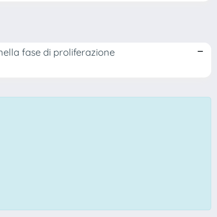
lla fase di proliferazione