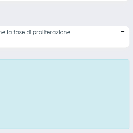
lla fase di proliferazione