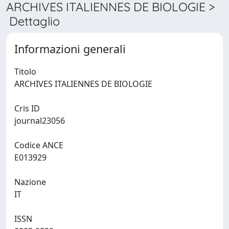
ARCHIVES ITALIENNES DE BIOLOGIE >
Dettaglio
Informazioni generali
Titolo
ARCHIVES ITALIENNES DE BIOLOGIE
Cris ID
journal23056
Codice ANCE
E013929
Nazione
IT
ISSN