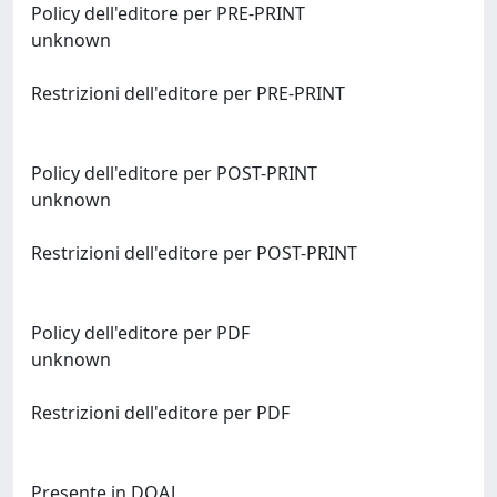
Policy dell'editore per PRE-PRINT
unknown
Restrizioni dell'editore per PRE-PRINT
Policy dell'editore per POST-PRINT
unknown
Restrizioni dell'editore per POST-PRINT
Policy dell'editore per PDF
unknown
Restrizioni dell'editore per PDF
Presente in DOAJ