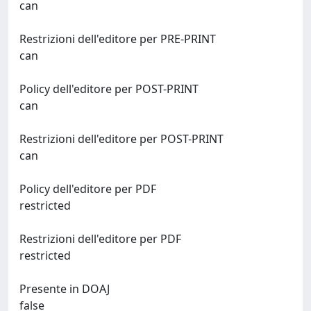
can
Restrizioni dell'editore per PRE-PRINT
can
Policy dell'editore per POST-PRINT
can
Restrizioni dell'editore per POST-PRINT
can
Policy dell'editore per PDF
restricted
Restrizioni dell'editore per PDF
restricted
Presente in DOAJ
false