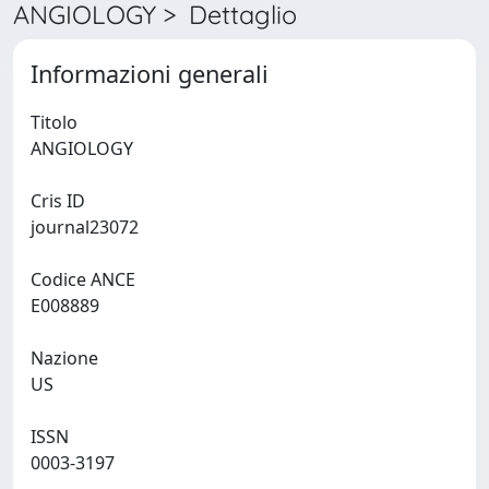
ANGIOLOGY > Dettaglio
Informazioni generali
Titolo
ANGIOLOGY
Cris ID
journal23072
Codice ANCE
E008889
Nazione
US
ISSN
0003-3197