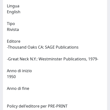
Lingua
English
Tipo
Rivista
Editore
-Thousand Oaks CA: SAGE Publications
-Great Neck N.Y.: Westminster Publications, 1979-
Anno di inizio
1950
Anno di fine
Policy dell'editore per PRE-PRINT