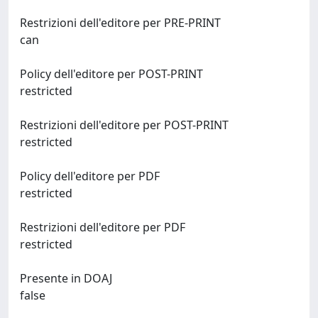
Restrizioni dell'editore per PRE-PRINT
can
Policy dell'editore per POST-PRINT
restricted
Restrizioni dell'editore per POST-PRINT
restricted
Policy dell'editore per PDF
restricted
Restrizioni dell'editore per PDF
restricted
Presente in DOAJ
false