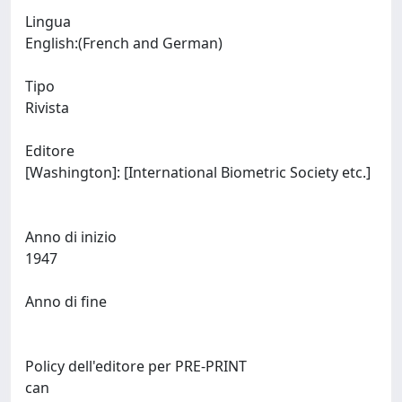
Lingua
English:(French and German)
Tipo
Rivista
Editore
[Washington]: [International Biometric Society etc.]
Anno di inizio
1947
Anno di fine
Policy dell'editore per PRE-PRINT
can