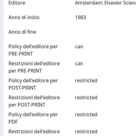
Editore
Anno di inizio
1983
Anno di fine
Policy dell'editore per
can
PRE-PRINT
Restrizioni dell'editore
can
per PRE-PRINT
Policy dell'editore per
restricted
POST-PRINT
Restrizioni dell'editore
restricted
per POST-PRINT
Policy dell'editore per
restricted
PDF
Restrizioni dell'editore
restricted