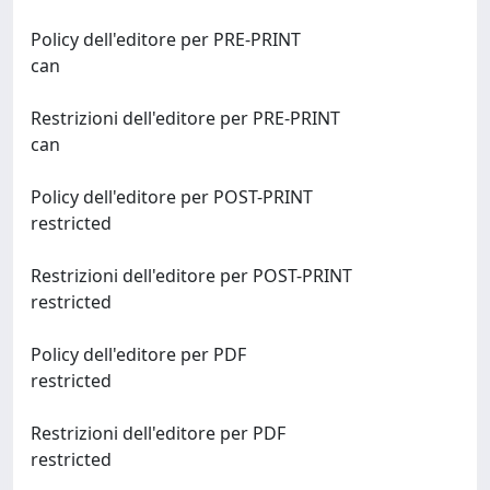
Policy dell'editore per PRE-PRINT
can
Restrizioni dell'editore per PRE-PRINT
can
Policy dell'editore per POST-PRINT
restricted
Restrizioni dell'editore per POST-PRINT
restricted
Policy dell'editore per PDF
restricted
Restrizioni dell'editore per PDF
restricted