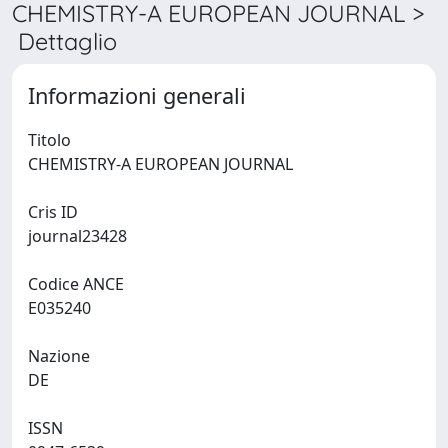
CHEMISTRY-A EUROPEAN JOURNAL >
Dettaglio
Informazioni generali
Titolo
CHEMISTRY-A EUROPEAN JOURNAL
Cris ID
journal23428
Codice ANCE
E035240
Nazione
DE
ISSN