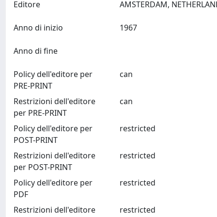
Editore
Anno di inizio
1967
Anno di fine
Policy dell'editore per
can
PRE-PRINT
Restrizioni dell'editore
can
per PRE-PRINT
Policy dell'editore per
restricted
POST-PRINT
Restrizioni dell'editore
restricted
per POST-PRINT
Policy dell'editore per
restricted
PDF
Restrizioni dell'editore
restricted