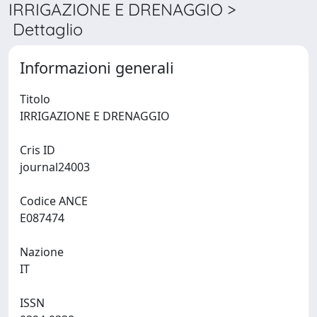
IRRIGAZIONE E DRENAGGIO >
Dettaglio
Informazioni generali
Titolo
IRRIGAZIONE E DRENAGGIO
Cris ID
journal24003
Codice ANCE
E087474
Nazione
IT
ISSN