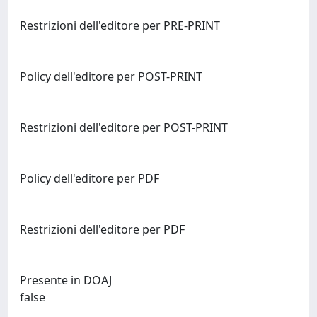
Restrizioni dell'editore per PRE-PRINT
Policy dell'editore per POST-PRINT
Restrizioni dell'editore per POST-PRINT
Policy dell'editore per PDF
Restrizioni dell'editore per PDF
Presente in DOAJ
false