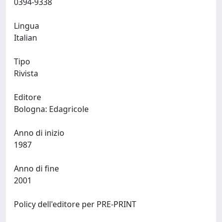
0394-9338
Lingua
Italian
Tipo
Rivista
Editore
Bologna: Edagricole
Anno di inizio
1987
Anno di fine
2001
Policy dell'editore per PRE-PRINT