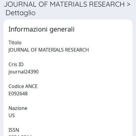
JOURNAL OF MATERIALS RESEARCH >
Dettaglio
Informazioni generali
Titolo
JOURNAL OF MATERIALS RESEARCH
Cris ID
journal24390
Codice ANCE
E092648
Nazione
US
ISSN