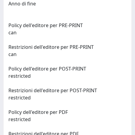
Anno di fine
Policy dell'editore per PRE-PRINT
can
Restrizioni dell'editore per PRE-PRINT
can
Policy dell'editore per POST-PRINT
restricted
Restrizioni dell'editore per POST-PRINT
restricted
Policy dell'editore per PDF
restricted
Restrizioni dell'editore per PDF