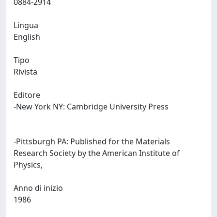
0884-2914
Lingua
English
Tipo
Rivista
Editore
-New York NY: Cambridge University Press
-Pittsburgh PA: Published for the Materials
Research Society by the American Institute of
Physics,
Anno di inizio
1986