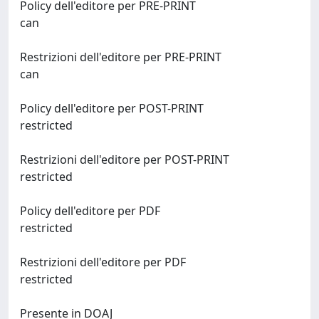
Policy dell'editore per PRE-PRINT
can
Restrizioni dell'editore per PRE-PRINT
can
Policy dell'editore per POST-PRINT
restricted
Restrizioni dell'editore per POST-PRINT
restricted
Policy dell'editore per PDF
restricted
Restrizioni dell'editore per PDF
restricted
Presente in DOAJ