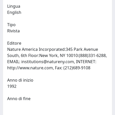
Lingua
English
Tipo
Rivista
Editore
Nature America Incorporated:345 Park Avenue
South, 6th Floor:New York, NY 10010:(888)331-6288,
EMAIL:
institutions@natureny.com
, INTERNET:
http://www.nature.com, Fax: (212)689-9108
Anno di inizio
1992
Anno di fine