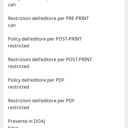
can
Restrizioni dell'editore per PRE-PRINT
can
Policy dell'editore per POST-PRINT
restricted
Restrizioni dell'editore per POST-PRINT
restricted
Policy dell'editore per PDF
restricted
Restrizioni dell'editore per PDF
restricted
Presente in DOAJ