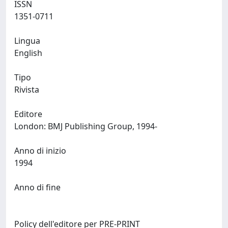
ISSN
1351-0711
Lingua
English
Tipo
Rivista
Editore
London: BMJ Publishing Group, 1994-
Anno di inizio
1994
Anno di fine
Policy dell'editore per PRE-PRINT