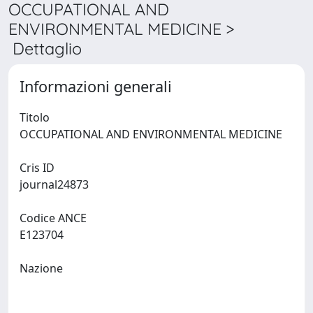
OCCUPATIONAL AND
ENVIRONMENTAL MEDICINE >
Dettaglio
Informazioni generali
Titolo
OCCUPATIONAL AND ENVIRONMENTAL MEDICINE
Cris ID
journal24873
Codice ANCE
E123704
Nazione