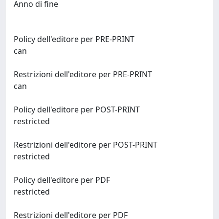
Anno di fine
Policy dell'editore per PRE-PRINT
can
Restrizioni dell'editore per PRE-PRINT
can
Policy dell'editore per POST-PRINT
restricted
Restrizioni dell'editore per POST-PRINT
restricted
Policy dell'editore per PDF
restricted
Restrizioni dell'editore per PDF