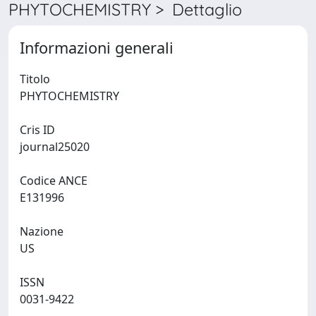
PHYTOCHEMISTRY > Dettaglio
Informazioni generali
Titolo
PHYTOCHEMISTRY
Cris ID
journal25020
Codice ANCE
E131996
Nazione
US
ISSN
0031-9422