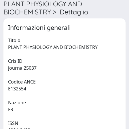
PLANT PHYSIOLOGY AND
BIOCHEMISTRY > Dettaglio
Informazioni generali
Titolo
PLANT PHYSIOLOGY AND BIOCHEMISTRY
Cris ID
journal25037
Codice ANCE
E132554
Nazione
FR
ISSN