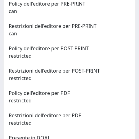
Policy dell'editore per PRE-PRINT
can
Restrizioni dell'editore per PRE-PRINT
can
Policy dell'editore per POST-PRINT
restricted
Restrizioni dell'editore per POST-PRINT
restricted
Policy dell'editore per PDF
restricted
Restrizioni dell'editore per PDF
restricted
Presente in DOAJ