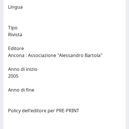
Lingua
Tipo
Rivista
Editore
Ancona : Associazione "Alessandro Bartola"
Anno di inizio
2005
Anno di fine
Policy dell'editore per PRE-PRINT