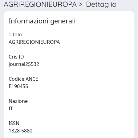
AGRIREGIONIEUROPA > Dettaglio
Informazioni generali
Titolo
AGRIREGIONIEUROPA
Cris ID
journal25532
Codice ANCE
E190455
Nazione
IT
ISSN
1828-5880