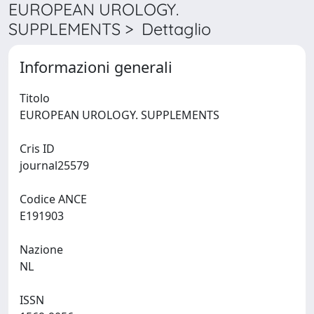
EUROPEAN UROLOGY.
SUPPLEMENTS > Dettaglio
Informazioni generali
Titolo
EUROPEAN UROLOGY. SUPPLEMENTS
Cris ID
journal25579
Codice ANCE
E191903
Nazione
NL
ISSN