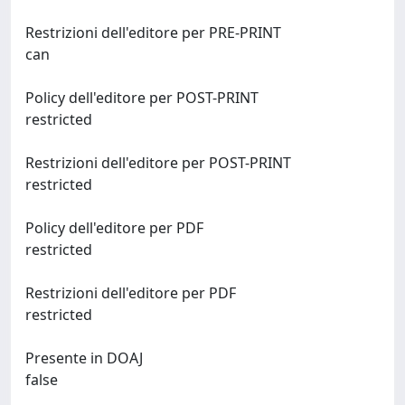
Restrizioni dell'editore per PRE-PRINT
can
Policy dell'editore per POST-PRINT
restricted
Restrizioni dell'editore per POST-PRINT
restricted
Policy dell'editore per PDF
restricted
Restrizioni dell'editore per PDF
restricted
Presente in DOAJ
false