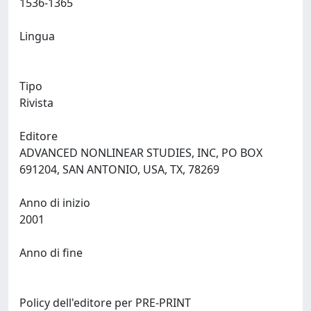
1536-1365
Lingua
Tipo
Rivista
Editore
ADVANCED NONLINEAR STUDIES, INC, PO BOX
691204, SAN ANTONIO, USA, TX, 78269
Anno di inizio
2001
Anno di fine
Policy dell'editore per PRE-PRINT