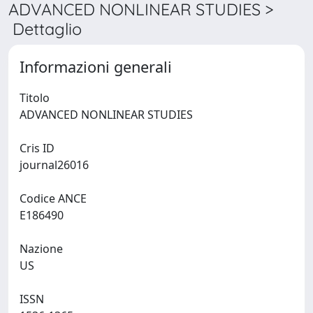
ADVANCED NONLINEAR STUDIES >
Dettaglio
Informazioni generali
Titolo
ADVANCED NONLINEAR STUDIES
Cris ID
journal26016
Codice ANCE
E186490
Nazione
US
ISSN