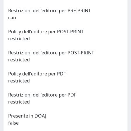
Restrizioni dell'editore per PRE-PRINT
can
Policy dell'editore per POST-PRINT
restricted
Restrizioni dell'editore per POST-PRINT
restricted
Policy dell'editore per PDF
restricted
Restrizioni dell'editore per PDF
restricted
Presente in DOAJ
false