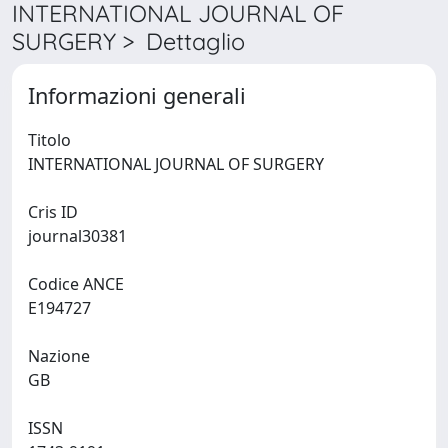
INTERNATIONAL JOURNAL OF
SURGERY > Dettaglio
Informazioni generali
Titolo
INTERNATIONAL JOURNAL OF SURGERY
Cris ID
journal30381
Codice ANCE
E194727
Nazione
GB
ISSN