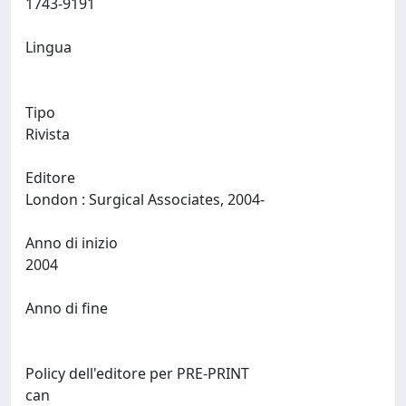
1743-9191
Lingua
Tipo
Rivista
Editore
London : Surgical Associates, 2004-
Anno di inizio
2004
Anno di fine
Policy dell'editore per PRE-PRINT
can