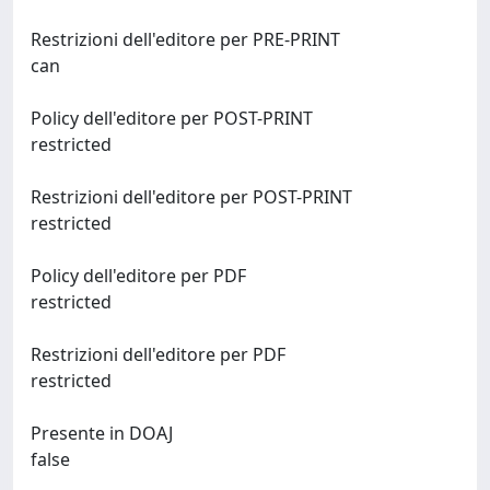
Restrizioni dell'editore per PRE-PRINT
can
Policy dell'editore per POST-PRINT
restricted
Restrizioni dell'editore per POST-PRINT
restricted
Policy dell'editore per PDF
restricted
Restrizioni dell'editore per PDF
restricted
Presente in DOAJ
false