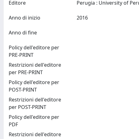
Editore
Anno di inizio
2016
Anno di fine
Policy dell'editore per
PRE-PRINT
Restrizioni dell'editore
per PRE-PRINT
Policy dell'editore per
POST-PRINT
Restrizioni dell'editore
per POST-PRINT
Policy dell'editore per
PDF
Restrizioni dell'editore