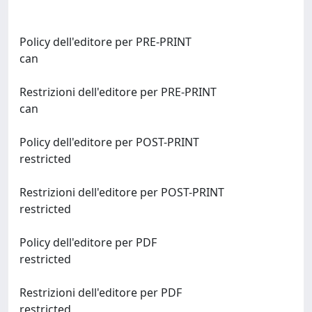
Policy dell'editore per PRE-PRINT
can
Restrizioni dell'editore per PRE-PRINT
can
Policy dell'editore per POST-PRINT
restricted
Restrizioni dell'editore per POST-PRINT
restricted
Policy dell'editore per PDF
restricted
Restrizioni dell'editore per PDF
restricted