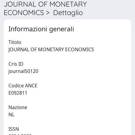
JOURNAL OF MONETARY
ECONOMICS > Dettaglio
Informazioni generali
Titolo
JOURNAL OF MONETARY ECONOMICS
Cris ID
journal50120
Codice ANCE
E092811
Nazione
NL
ISSN