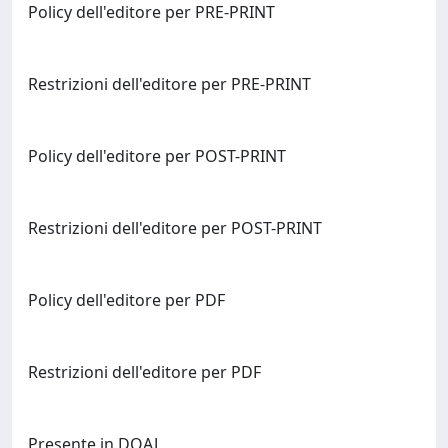
Policy dell'editore per PRE-PRINT
Restrizioni dell'editore per PRE-PRINT
Policy dell'editore per POST-PRINT
Restrizioni dell'editore per POST-PRINT
Policy dell'editore per PDF
Restrizioni dell'editore per PDF
Presente in DOAJ