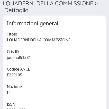
I QUADERNI DELLA COMMISSIONE >
Dettaglio
Informazioni generali
Titolo
I QUADERNI DELLA COMMISSIONE
Cris ID
journal51381
Codice ANCE
E229105
Nazione
IT
ISSN