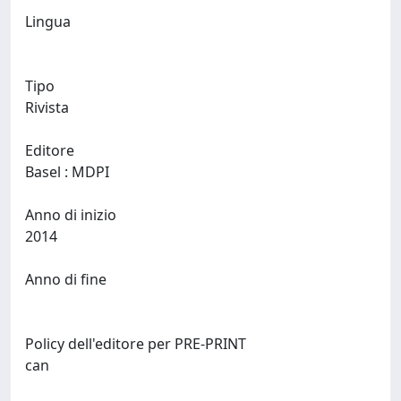
Lingua
Tipo
Rivista
Editore
Basel : MDPI
Anno di inizio
2014
Anno di fine
Policy dell'editore per PRE-PRINT
can