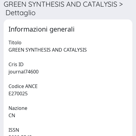
GREEN SYNTHESIS AND CATALYSIS >
Dettaglio
Informazioni generali
Titolo
GREEN SYNTHESIS AND CATALYSIS
Cris ID
journal74600
Codice ANCE
E270025
Nazione
CN
ISSN