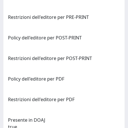
Restrizioni dell'editore per PRE-PRINT
Policy dell'editore per POST-PRINT
Restrizioni dell'editore per POST-PRINT
Policy dell'editore per PDF
Restrizioni dell'editore per PDF
Presente in DOAJ
true