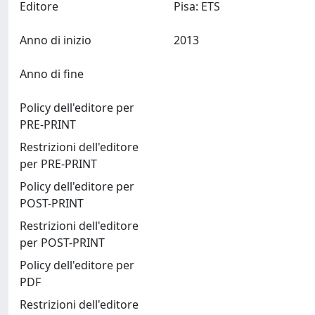
Editore
Pisa: ETS
Anno di inizio
2013
Anno di fine
Policy dell'editore per
PRE-PRINT
Restrizioni dell'editore
per PRE-PRINT
Policy dell'editore per
POST-PRINT
Restrizioni dell'editore
per POST-PRINT
Policy dell'editore per
PDF
Restrizioni dell'editore