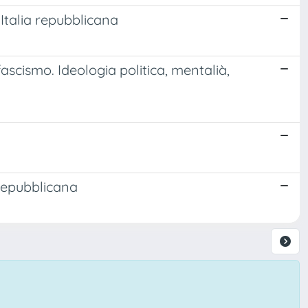
'Italia repubblicana
ascismo. Ideologia politica, mentalià,
 repubblicana