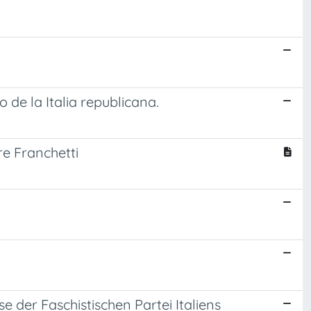
 de la Italia republicana.
re Franchetti
 der Faschistischen Partei Italiens