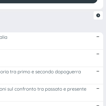
alia
ignoria tra primo e secondo dopoguerra
oni sul confronto tra passato e presente