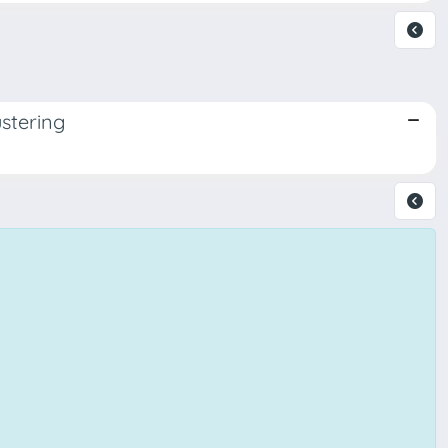
stering