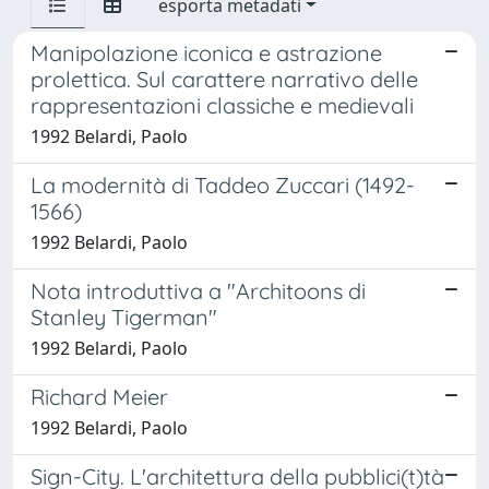
esporta metadati
Manipolazione iconica e astrazione
prolettica. Sul carattere narrativo delle
rappresentazioni classiche e medievali
1992 Belardi, Paolo
La modernità di Taddeo Zuccari (1492-
1566)
1992 Belardi, Paolo
Nota introduttiva a "Architoons di
Stanley Tigerman"
1992 Belardi, Paolo
Richard Meier
1992 Belardi, Paolo
Sign-City. L'architettura della pubblici(t)tà