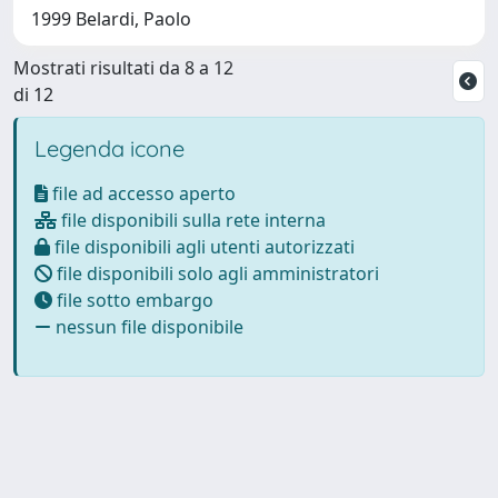
1999 Belardi, Paolo
Mostrati risultati da 8 a 12
di 12
Legenda icone
file ad accesso aperto
file disponibili sulla rete interna
file disponibili agli utenti autorizzati
file disponibili solo agli amministratori
file sotto embargo
nessun file disponibile