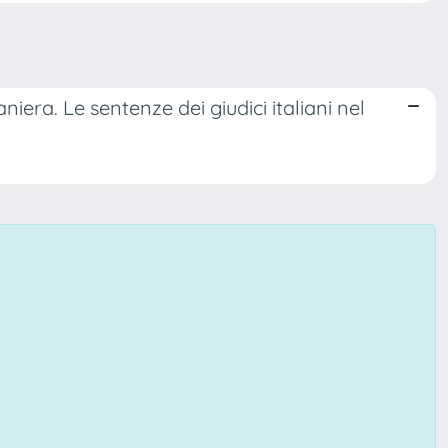
iera. Le sentenze dei giudici italiani nel