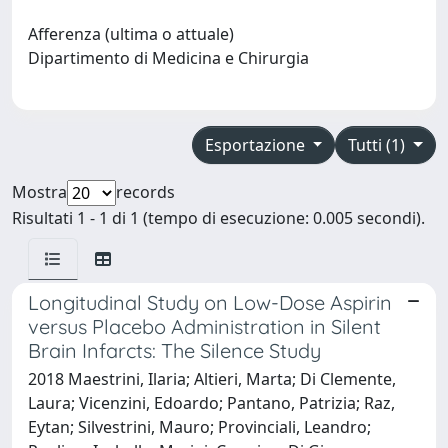
Afferenza (ultima o attuale)
Dipartimento di Medicina e Chirurgia
Esportazione
Tutti (1)
Mostra
records
Risultati 1 - 1 di 1 (tempo di esecuzione: 0.005 secondi).
Longitudinal Study on Low-Dose Aspirin
versus Placebo Administration in Silent
Brain Infarcts: The Silence Study
2018 Maestrini, Ilaria; Altieri, Marta; Di Clemente,
Laura; Vicenzini, Edoardo; Pantano, Patrizia; Raz,
Eytan; Silvestrini, Mauro; Provinciali, Leandro;