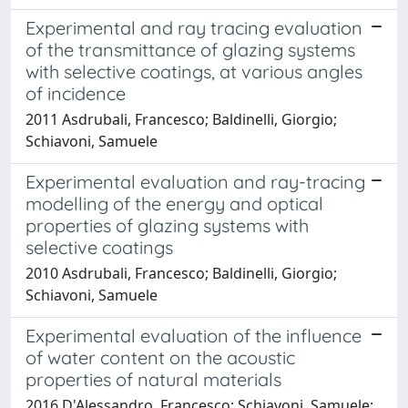
Experimental and ray tracing evaluation
of the transmittance of glazing systems
with selective coatings, at various angles
of incidence
2011 Asdrubali, Francesco; Baldinelli, Giorgio;
Schiavoni, Samuele
Experimental evaluation and ray-tracing
modelling of the energy and optical
properties of glazing systems with
selective coatings
2010 Asdrubali, Francesco; Baldinelli, Giorgio;
Schiavoni, Samuele
Experimental evaluation of the influence
of water content on the acoustic
properties of natural materials
2016 D'Alessandro, Francesco; Schiavoni, Samuele;