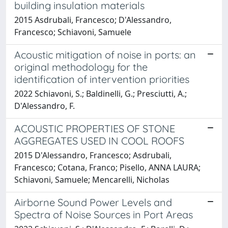
building insulation materials
2015 Asdrubali, Francesco; D'Alessandro,
Francesco; Schiavoni, Samuele
Acoustic mitigation of noise in ports: an
original methodology for the
identification of intervention priorities
2022 Schiavoni, S.; Baldinelli, G.; Presciutti, A.;
D'Alessandro, F.
ACOUSTIC PROPERTIES OF STONE
AGGREGATES USED IN COOL ROOFS
2015 D'Alessandro, Francesco; Asdrubali,
Francesco; Cotana, Franco; Pisello, ANNA LAURA;
Schiavoni, Samuele; Mencarelli, Nicholas
Airborne Sound Power Levels and
Spectra of Noise Sources in Port Areas