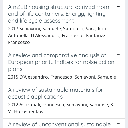
A nZEB housing structure derived from
end of life containers: Energy, lighting
and life cycle assessment
2017 Schiavoni, Samuele; Sambuco, Sara; Rotili,
Antonella; D'Alessandro, Francesco; Fantauzzi,
Francesco
A review and comparative analysis of
European priority indices for noise action
plans
2015 D'Alessandro, Francesco; Schiavoni, Samuele
A review of sustainable materials for
acoustic applications
2012 Asdrubali, Francesco; Schiavoni, Samuele; K.
V., Horoshenkov
A review of unconventional sustainable