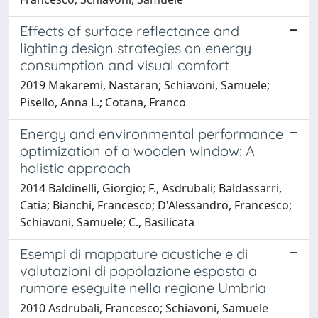
Effects of surface reflectance and
lighting design strategies on energy
consumption and visual comfort
2019 Makaremi, Nastaran; Schiavoni, Samuele;
Pisello, Anna L.; Cotana, Franco
Energy and environmental performance
optimization of a wooden window: A
holistic approach
2014 Baldinelli, Giorgio; F., Asdrubali; Baldassarri,
Catia; Bianchi, Francesco; D'Alessandro, Francesco;
Schiavoni, Samuele; C., Basilicata
Esempi di mappature acustiche e di
valutazioni di popolazione esposta a
rumore eseguite nella regione Umbria
2010 Asdrubali, Francesco; Schiavoni, Samuele