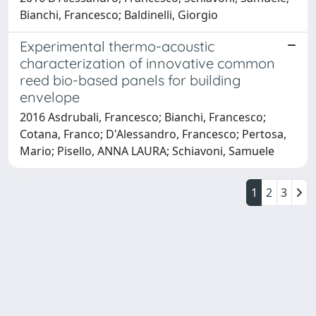
Bianchi, Francesco; Baldinelli, Giorgio
Experimental thermo-acoustic
characterization of innovative common
reed bio-based panels for building
envelope
2016 Asdrubali, Francesco; Bianchi, Francesco;
Cotana, Franco; D'Alessandro, Francesco; Pertosa,
Mario; Pisello, ANNA LAURA; Schiavoni, Samuele
1
2
3