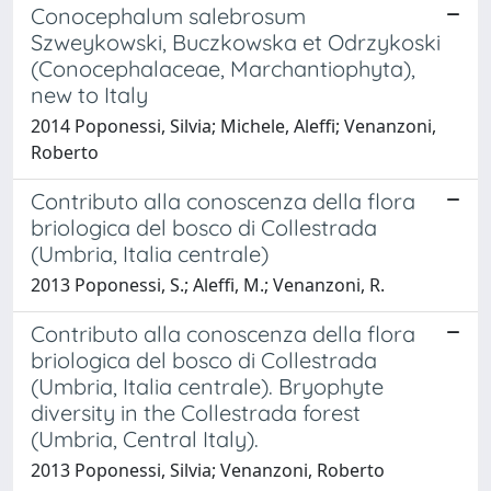
Conocephalum salebrosum
Szweykowski, Buczkowska et Odrzykoski
(Conocephalaceae, Marchantiophyta),
new to Italy
2014 Poponessi, Silvia; Michele, Aleffi; Venanzoni,
Roberto
Contributo alla conoscenza della flora
briologica del bosco di Collestrada
(Umbria, Italia centrale)
2013 Poponessi, S.; Aleffi, M.; Venanzoni, R.
Contributo alla conoscenza della flora
briologica del bosco di Collestrada
(Umbria, Italia centrale). Bryophyte
diversity in the Collestrada forest
(Umbria, Central Italy).
2013 Poponessi, Silvia; Venanzoni, Roberto