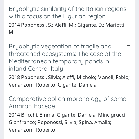
Bryophytic similarity of the Italian regions
with a focus on the Ligurian region
2014 Poponessi, S.; Aleffi, M.; Gigante, D.; Mariotti,
M.
Bryophytic vegetation of fragile and
threatened ecosystems: The case of the
Mediterranean temporary ponds in
inland Central Italy
2018 Poponessi, Silvia; Aleffi, Michele; Maneli, Fabio;
Venanzoni, Roberto; Gigante, Daniela
Comparative pollen morphology of some
Amaranthaceae
2014 Bricchi, Emma; Gigante, Daniela; Mincigrucci,
Gianfranco; Poponessi, Silvia; Spina, Amalia;
Venanzoni, Roberto