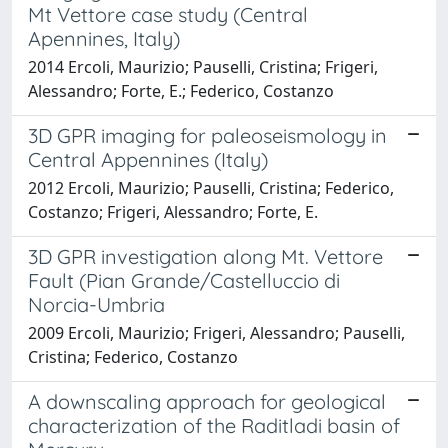
Mt Vettore case study (Central
Apennines, Italy)
2014 Ercoli, Maurizio; Pauselli, Cristina; Frigeri,
Alessandro; Forte, E.; Federico, Costanzo
3D GPR imaging for paleoseismology in
Central Appennines (Italy)
2012 Ercoli, Maurizio; Pauselli, Cristina; Federico,
Costanzo; Frigeri, Alessandro; Forte, E.
3D GPR investigation along Mt. Vettore
Fault (Pian Grande/Castelluccio di
Norcia-Umbria
2009 Ercoli, Maurizio; Frigeri, Alessandro; Pauselli,
Cristina; Federico, Costanzo
A downscaling approach for geological
characterization of the Raditladi basin of