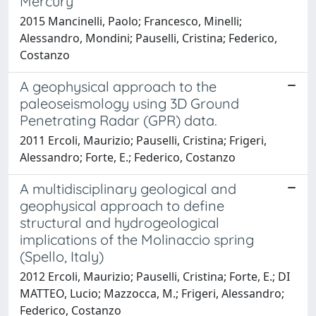
Mercury
2015 Mancinelli, Paolo; Francesco, Minelli;
Alessandro, Mondini; Pauselli, Cristina; Federico,
Costanzo
A geophysical approach to the
paleoseismology using 3D Ground
Penetrating Radar (GPR) data.
2011 Ercoli, Maurizio; Pauselli, Cristina; Frigeri,
Alessandro; Forte, E.; Federico, Costanzo
A multidisciplinary geological and
geophysical approach to define
structural and hydrogeological
implications of the Molinaccio spring
(Spello, Italy)
2012 Ercoli, Maurizio; Pauselli, Cristina; Forte, E.; DI
MATTEO, Lucio; Mazzocca, M.; Frigeri, Alessandro;
Federico, Costanzo