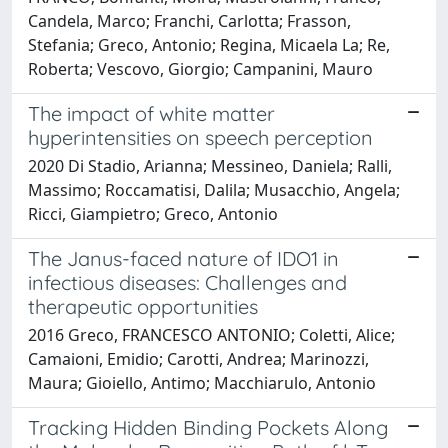
Candela, Marco; Franchi, Carlotta; Frasson,
Stefania; Greco, Antonio; Regina, Micaela La; Re,
Roberta; Vescovo, Giorgio; Campanini, Mauro
The impact of white matter
hyperintensities on speech perception
2020 Di Stadio, Arianna; Messineo, Daniela; Ralli,
Massimo; Roccamatisi, Dalila; Musacchio, Angela;
Ricci, Giampietro; Greco, Antonio
The Janus-faced nature of IDO1 in
infectious diseases: Challenges and
therapeutic opportunities
2016 Greco, FRANCESCO ANTONIO; Coletti, Alice;
Camaioni, Emidio; Carotti, Andrea; Marinozzi,
Maura; Gioiello, Antimo; Macchiarulo, Antonio
Tracking Hidden Binding Pockets Along