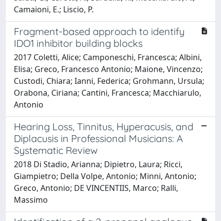
Camaioni, E.; Liscio, P.
Fragment-based approach to identify
IDO1 inhibitor building blocks
2017 Coletti, Alice; Camponeschi, Francesca; Albini,
Elisa; Greco, Francesco Antonio; Maione, Vincenzo;
Custodi, Chiara; Ianni, Federica; Grohmann, Ursula;
Orabona, Ciriana; Cantini, Francesca; Macchiarulo,
Antonio
Hearing Loss, Tinnitus, Hyperacusis, and
Diplacusis in Professional Musicians: A
Systematic Review
2018 Di Stadio, Arianna; Dipietro, Laura; Ricci,
Giampietro; Della Volpe, Antonio; Minni, Antonio;
Greco, Antonio; DE VINCENTIIS, Marco; Ralli,
Massimo