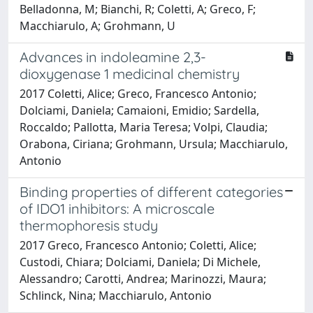
Belladonna, M; Bianchi, R; Coletti, A; Greco, F;
Macchiarulo, A; Grohmann, U
Advances in indoleamine 2,3-
dioxygenase 1 medicinal chemistry
2017 Coletti, Alice; Greco, Francesco Antonio;
Dolciami, Daniela; Camaioni, Emidio; Sardella,
Roccaldo; Pallotta, Maria Teresa; Volpi, Claudia;
Orabona, Ciriana; Grohmann, Ursula; Macchiarulo,
Antonio
Binding properties of different categories
of IDO1 inhibitors: A microscale
thermophoresis study
2017 Greco, Francesco Antonio; Coletti, Alice;
Custodi, Chiara; Dolciami, Daniela; Di Michele,
Alessandro; Carotti, Andrea; Marinozzi, Maura;
Schlinck, Nina; Macchiarulo, Antonio