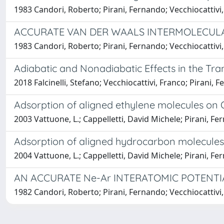
1983 Candori, Roberto; Pirani, Fernando; Vecchiocattivi
ACCURATE VAN DER WAALS INTERMOLECULA
1983 Candori, Roberto; Pirani, Fernando; Vecchiocattivi
Adiabatic and Nonadiabatic Effects in the Tran
2018 Falcinelli, Stefano; Vecchiocattivi, Franco; Pirani, 
Adsorption of aligned ethylene molecules on
2003 Vattuone, L.; Cappelletti, David Michele; Pirani, Fer
Adsorption of aligned hydrocarbon molecules
2004 Vattuone, L.; Cappelletti, David Michele; Pirani, Fer
AN ACCURATE Ne-Ar INTERATOMIC POTENTI
1982 Candori, Roberto; Pirani, Fernando; Vecchiocattivi