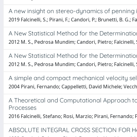
A new insight on stereo-dynamics of penning i
2019 Falcinelli, S.; Pirani, F.; Candori, P.; Brunetti, B. G.; Fa
A New Statistical Method for the Determinatio
2012 M. S., Pedrosa Mundim; Candori, Pietro; Falcinelli,
A New Statistical Method for the Determinatio
2012 M. S., Pedrosa Mundim; Candori, Pietro; Falcinelli,
A simple and compact mechanical velocity sel
2004 Pirani, Fernando; Cappelletti, David Michele; Vecchio
A Theoretical and Computational Approach to a
Processes
2016 Falcinelli, Stefano; Rosi, Marzio; Pirani, Fernando
ABSOLUTE INTEGRAL CROSS SECTION FOR H